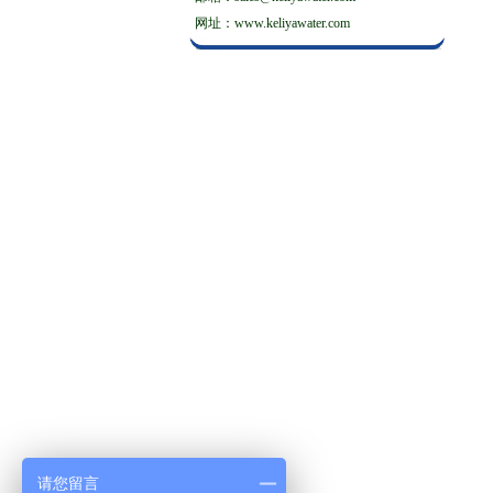
网址：www.keliyawater.com
请您留言