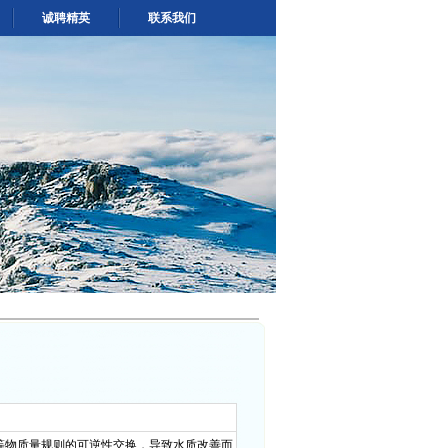
诚聘精英
联系我们
等物质量规则的可逆性交换，导致水质改善而