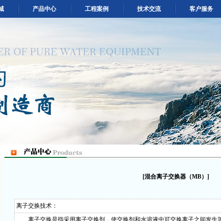
域
产品中心
工程案例
技术交流
客户服务
[混合离子交换器（MB）]
离子交换技术：
离子交换是指采用离子交换剂，使交换剂和水溶液中可交换离子之间发生