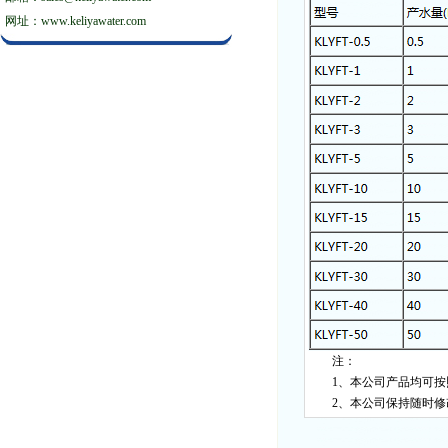
网址：www.keliyawater.com
注：
1、本公司产品均可
2、本公司保持随时